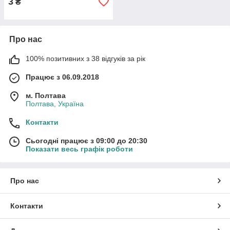
3
₴
Про нас
100% позитивних з 38 відгуків за рік
Працює з 06.09.2018
м. Полтава
Полтава, Україна
Контакти
Сьогодні працює з 09:00 до 20:30
Показати весь графік роботи
Про нас
Контакти