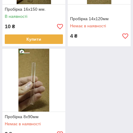
Пробірка 16х150 мм.
В наявності
Пробірка 14х120мм
10
Немає в наявності
₴
4
₴
Купити
Пробірка 8х90мм
Немає в наявності