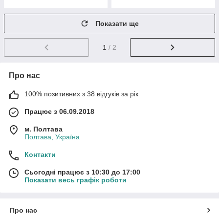
Показати ще
1
/ 2
Про нас
100% позитивних з 38 відгуків за рік
Працює з 06.09.2018
м. Полтава
Полтава, Україна
Контакти
Сьогодні працює з 10:30 до 17:00
Показати весь графік роботи
Про нас