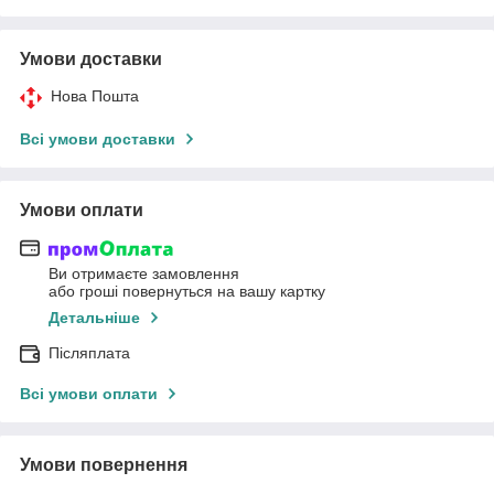
Умови доставки
Нова Пошта
Всі умови доставки
Умови оплати
Ви отримаєте замовлення
або гроші повернуться на вашу картку
Детальніше
Післяплата
Всі умови оплати
Умови повернення