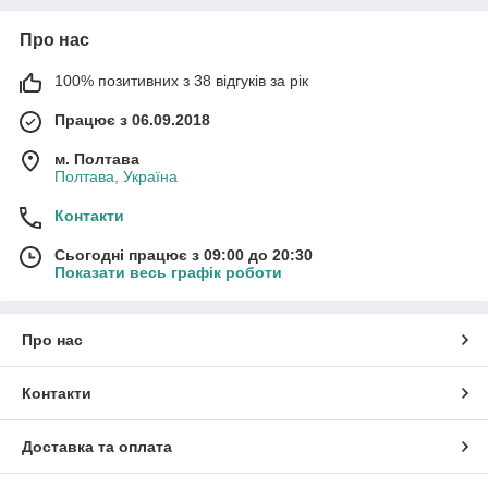
Про нас
100% позитивних з 38 відгуків за рік
Працює з 06.09.2018
м. Полтава
Полтава, Україна
Контакти
Сьогодні працює з 09:00 до 20:30
Показати весь графік роботи
Про нас
Контакти
Доставка та оплата