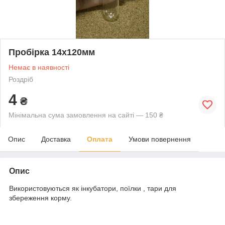
Пробірка 14х120мм
Немає в наявності
Роздріб
4
₴
Мінімальна сума замовлення на сайті — 150 ₴
Опис
Доставка
Оплата
Умови повернення
Опис
Використовуються як інкубатори, поїлки , тари для
збереження корму.