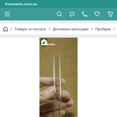
homeants.com.ua
Товари та послуги
Допоміжні аксесуари
Пробірки