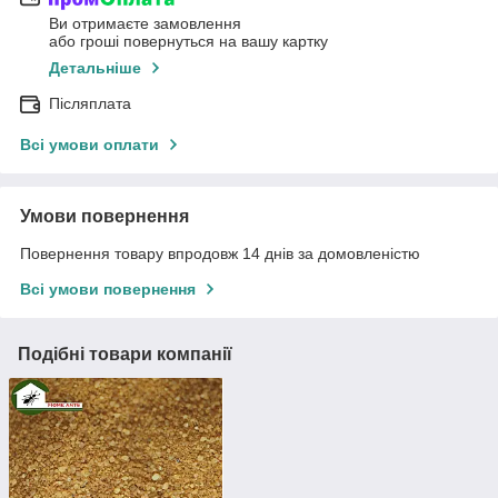
Ви отримаєте замовлення
або гроші повернуться на вашу картку
Детальніше
Післяплата
Всі умови оплати
Умови повернення
Повернення товару впродовж 14 днів за домовленістю
Всі умови повернення
Подібні товари компанії