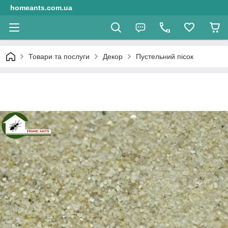
homeants.com.ua
Товари та послуги
Декор
Пустельний пісок