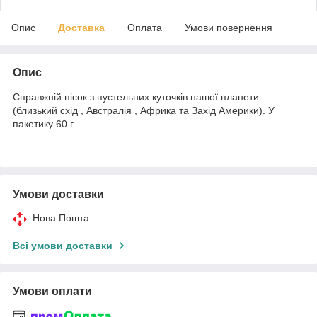
Опис
Доставка
Оплата
Умови повернення
Опис
Справжній пісок з пустельних куточків нашої планети.
(близький схід , Австралія , Африка та Захід Америки). У
пакетику 60 г.
Умови доставки
Нова Пошта
Всі умови доставки
Умови оплати