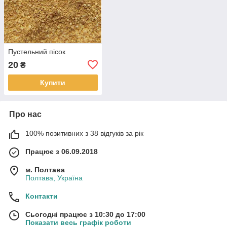
Пустельний пісок
20
₴
Купити
Про нас
100% позитивних з 38 відгуків за рік
Працює з 06.09.2018
м. Полтава
Полтава, Україна
Контакти
Сьогодні працює з 10:30 до 17:00
Показати весь графік роботи