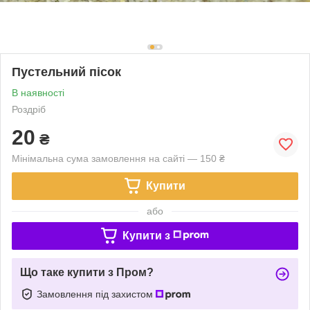
Пустельний пісок
В наявності
Роздріб
20
₴
Мінімальна сума замовлення на сайті — 150 ₴
Купити
або
Купити з
Що таке купити з Пром?
Замовлення під захистом