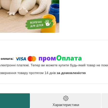
електронні платежі. Тепер ви можете купити будь-який товар не пок
овернення товару протягом 14 днів
за домовленістю
Характеристики