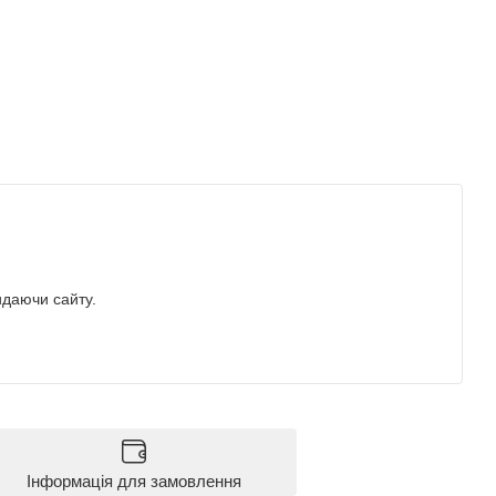
идаючи сайту.
Інформація для замовлення