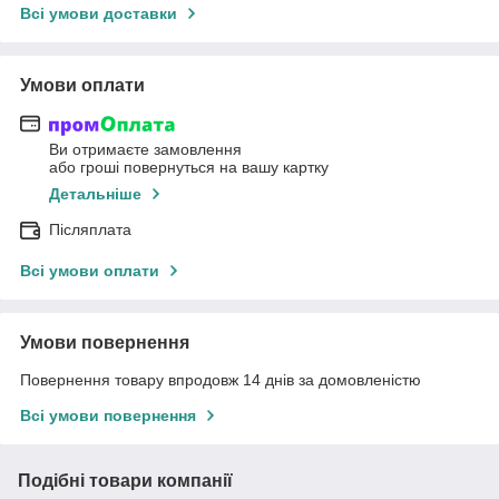
Всі умови доставки
Умови оплати
Ви отримаєте замовлення
або гроші повернуться на вашу картку
Детальніше
Післяплата
Всі умови оплати
Умови повернення
Повернення товару впродовж 14 днів за домовленістю
Всі умови повернення
Подібні товари компанії