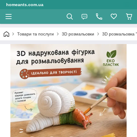
homeants.com.ua
Товари та послуги
3D розмальовки
3D розмальовка "