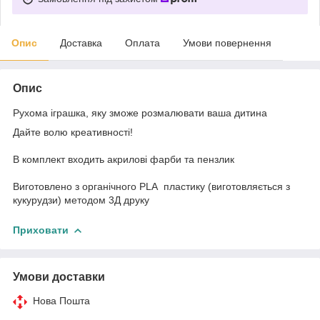
Опис
Доставка
Оплата
Умови повернення
Опис
Рухома іграшка, яку зможе розмалювати ваша дитина
Дайте волю креативності!
В комплект входить акрилові фарби та пензлик
Виготовлено з органічного PLA пластику (виготовляється з
кукурудзи) методом 3Д друку
Приховати
Умови доставки
Нова Пошта