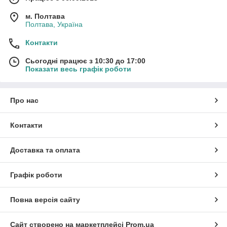
м. Полтава
Полтава, Україна
Контакти
Сьогодні працює з 10:30 до 17:00
Показати весь графік роботи
Про нас
Контакти
Доставка та оплата
Графік роботи
Повна версія сайту
Сайт створено на маркетплейсі
Prom.ua