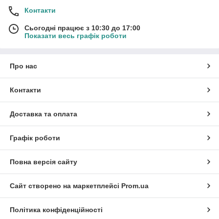
Контакти
Сьогодні працює з 10:30 до 17:00
Показати весь графік роботи
Про нас
Контакти
Доставка та оплата
Графік роботи
Повна версія сайту
Сайт створено на маркетплейсі
Prom.ua
Політика конфіденційності