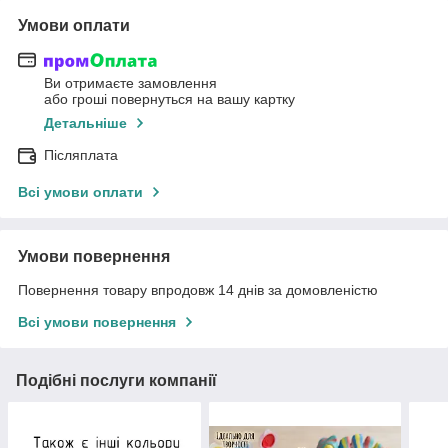
Умови оплати
Ви отримаєте замовлення
або гроші повернуться на вашу картку
Детальніше
Післяплата
Всі умови оплати
Умови повернення
Повернення товару впродовж 14 днів за домовленістю
Всі умови повернення
Подібні послуги компанії